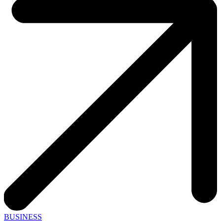
BUSINESS