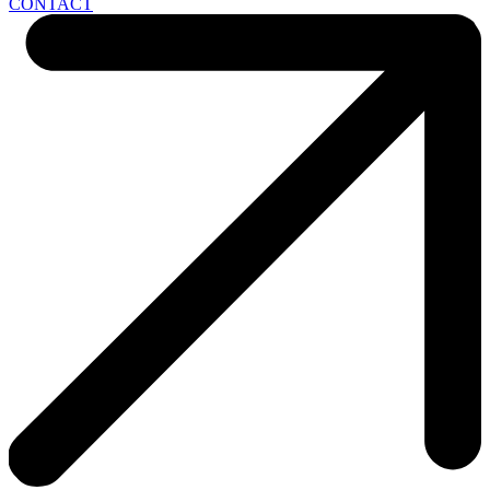
CONTACT