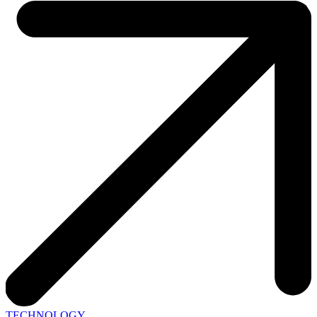
TECHNOLOGY